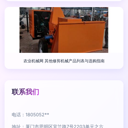
农业机械网 其他修剪机械产品列表与选购指南
联系我们
电话：1805052**
地址：厦门市思明区宜兰路7号2203单元之六