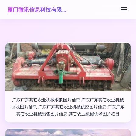
厦门微讯信息科技有限公司
广东广东其它农业机械求购图片信息 广东广东其它农业机械
回收图片信息 广东广东其它农业机械供应图片信息 广东广东
其它农业机械出售图片信息 其它农业机械供求图片栏目