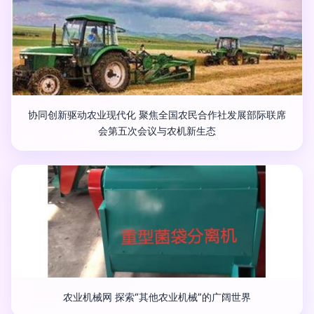
协同创新驱动农业现代化 聚焦全国农民合作社发展部际联席
会第五次会议与农机新生态
农业机械网 探索“其他农业机械”的广阔世界