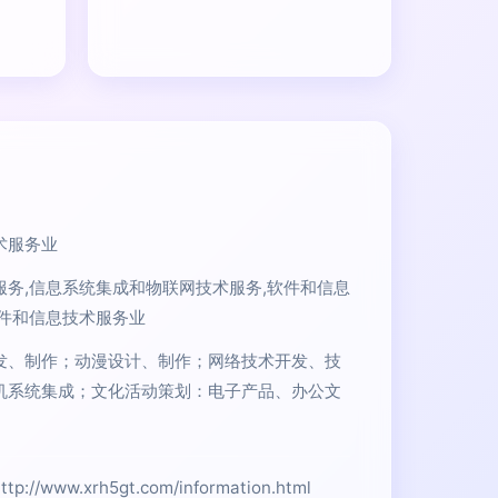
术服务业
服务,信息系统集成和物联网技术服务,软件和信息
软件和信息技术服务业
发、制作；动漫设计、制作；网络技术开发、技
机系统集成；文化活动策划：电子产品、办公文
www.xrh5gt.com/information.html