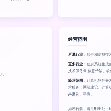
经营范围
所属行业：
软件和信息技
更多行业：
信息系统集成
技术服务业,信息传输、
之六
经营范围：
计算机软件开
术服务；网站建设、计算
具批发、零售。
如若转载，请注明出处：http://