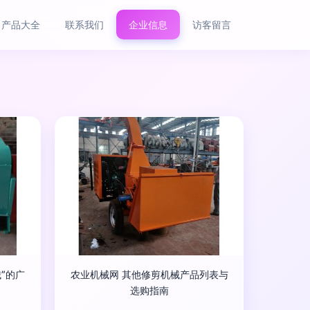
产品大全
联系我们
企业信息
访客留言
”的广
农业机械网 其他修剪机械产品列表与
选购指南