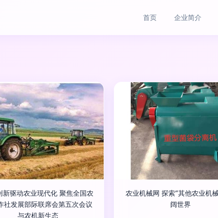
首页
企业简介
创新驱动农业现代化 聚焦全国农
农业机械网 探索“其他农业机械
作社发展部际联席会第五次会议
阔世界
与农机新生态