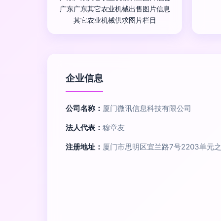
广东广东其它农业机械出售图片信息
其它农业机械供求图片栏目
企业信息
公司名称：
厦门微讯信息科技有限公司
法人代表：
穆章友
注册地址：
厦门市思明区宜兰路7号2203单元