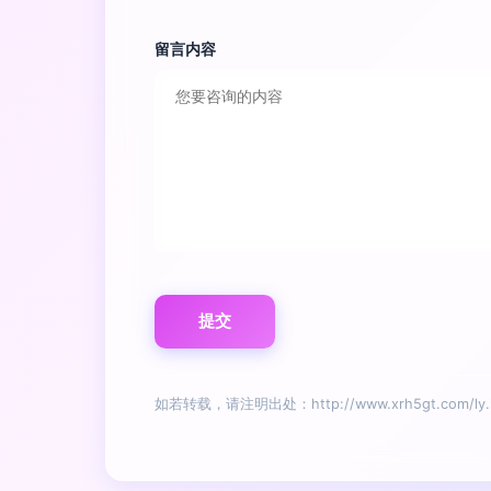
留言内容
如若转载，请注明出处：http://www.xrh5gt.com/ly.