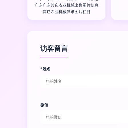
广东广东其它农业机械出售图片信息
其它农业机械供求图片栏目
访客留言
*姓名
微信