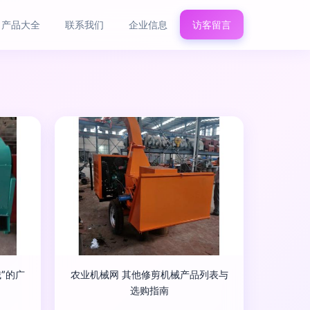
产品大全
联系我们
企业信息
访客留言
”的广
农业机械网 其他修剪机械产品列表与
选购指南