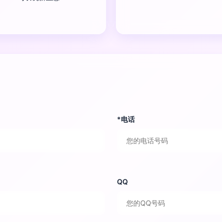
*电话
QQ