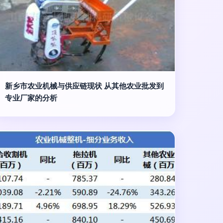
新乡市农业机械与供应链现状 从其他农业批发到
专业厂家的分析