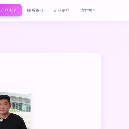
产品大全
联系我们
企业信息
访客留言