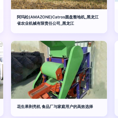
阿玛松(AMAZONE)Catros圆盘整地机_黑龙江
省农业机械有限责任公司_黑龙江
花生果剥壳机 食品厂与家庭用户的高效选择