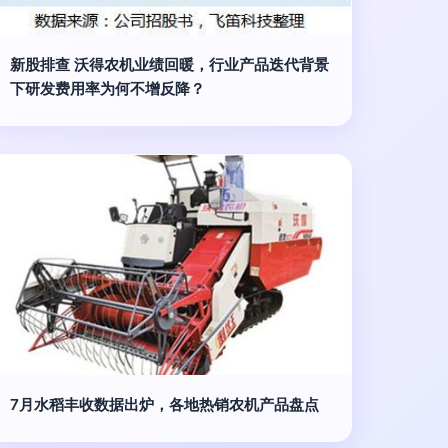
新股排查 沃得农机业绩回暖，行业产品迭代背景
下研发费用率为何不增反降？
7月水稻丰收数据出炉，各地热销农机产品盘点