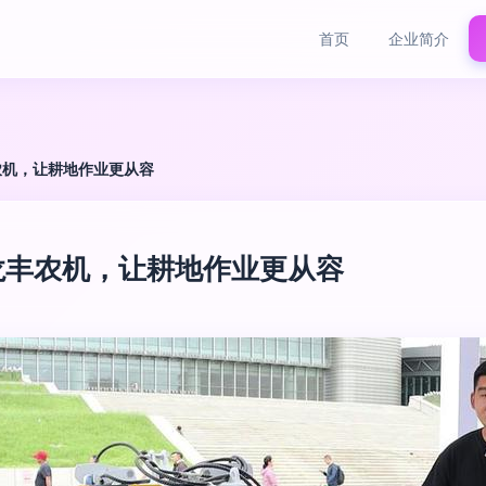
首页
企业简介
农机，让耕地作业更从容
龙丰农机，让耕地作业更从容