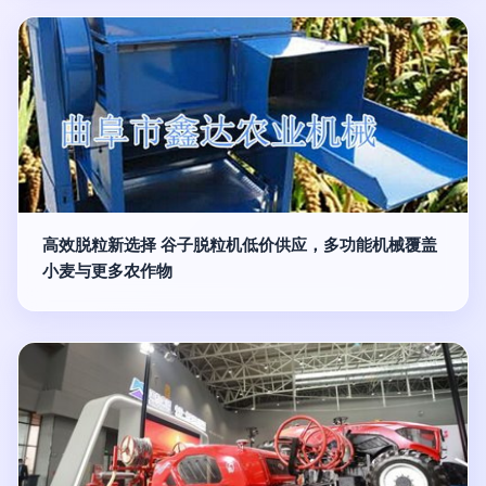
高效脱粒新选择 谷子脱粒机低价供应，多功能机械覆盖
小麦与更多农作物