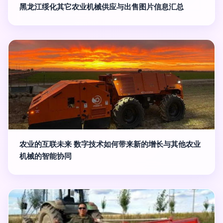
黑龙江绥化其它农业机械供应与出售图片信息汇总
农业的互联未来 数字技术如何带来新的增长与其他农业
机械的智能协同