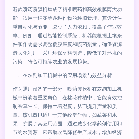
新款喷药覆膜机集成了精准喷药和高效覆膜两大功
能，适用于棉花等多种作物的种植管理。其设计注
重自动化与节能，减少了人力依赖，提高了作业效
率。例如，通过智能控制系统，机器能根据土壤条
件和作物需求调整覆膜厚度和喷药剂量，确保资源
最大化利用。采用环保材料制造，降低了对环境的
污染，符合可持续农业的发展趋势。
二、在农副加工机械中的应用场景与效益分析
作为通用设备的一部分，喷药覆膜机在农副加工机
械中扮演着重要角色。在棉花种植中，它能有效控
制杂草生长、保持土壤湿度，从而提升产量和质
量。该机器也适用于其他经济作物，如蔬菜和水
果，扩展了其应用范围。通过减少化学药剂使用和
节约水资源，它帮助农民降低生产成本，增加经济