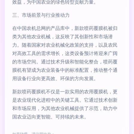
效益，为中国农业的绿色转型贡献力量。
三、市场前景与行业推动力
在中国农机总网的产品库中，新款喷药覆膜机被归
类为其他农业机械，这反映了其创新性和市场潜
力。随着国家对农业机械化政策的支持，以及农民
对高效工具的需求增长，这类设备预计将迎来广阔
的市场空间。通过技术升级和智能化整合，喷药覆
膜机有望成为农业装备中的标准配置，推动整个通
用设备行业向更高效、环保的方向发展。
新款喷药覆膜机不仅是一款实用的农用覆膜机，更
是农业现代化进程中的关键工具。它通过技术创新
和市场应用，为其他农业机械提供了示范，助力中
国农业迈向更智能、可持续的未来。