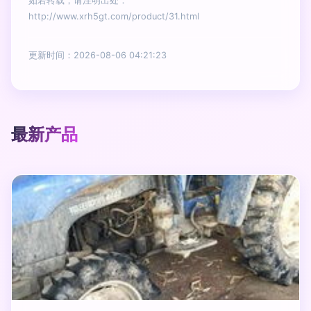
如若转载，请注明出处：
http://www.xrh5gt.com/product/31.html
更新时间：2026-08-06 04:21:23
最新产品