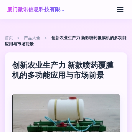
厦门微讯信息科技有限公司
首页
>
产品大全
>
创新农业生产力 新款喷药覆膜机的多功能
应用与市场前景
创新农业生产力 新款喷药覆膜
机的多功能应用与市场前景