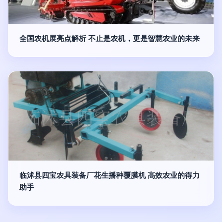
全国农机展亮点解析 不止是农机，更是智慧农业的未来
临沭县四宝农具装备厂花生播种覆膜机 高效农业的得力
助手