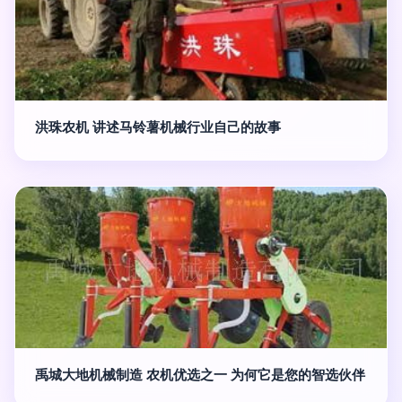
洪珠农机 讲述马铃薯机械行业自己的故事
禹城大地机械制造 农机优选之一 为何它是您的智选伙伴