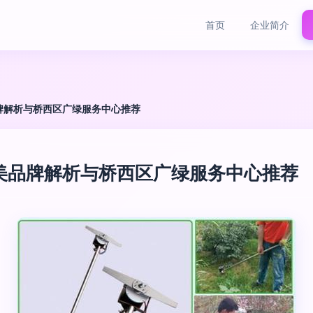
首页
企业简介
牌解析与桥西区广绿服务中心推荐
美品牌解析与桥西区广绿服务中心推荐