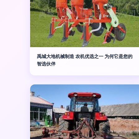
禹城大地机械制造 农机优选之一 为何它是您的
智选伙伴