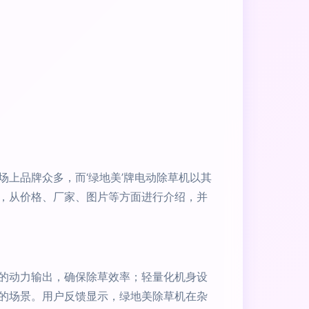
上品牌众多，而‘绿地美’牌电动除草机以其
，从价格、厂家、图片等方面进行介绍，并
的动力输出，确保除草效率；轻量化机身设
的场景。用户反馈显示，绿地美除草机在杂