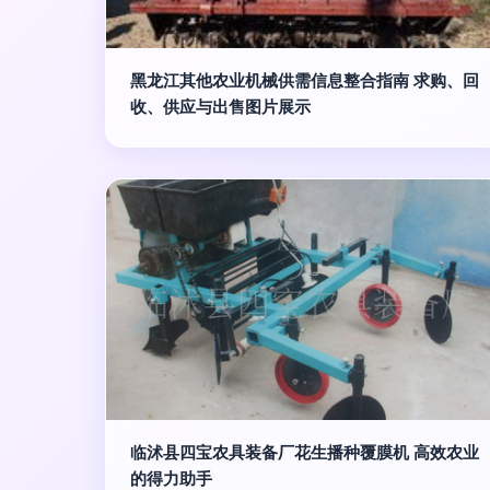
黑龙江其他农业机械供需信息整合指南 求购、回
收、供应与出售图片展示
临沭县四宝农具装备厂花生播种覆膜机 高效农业
的得力助手