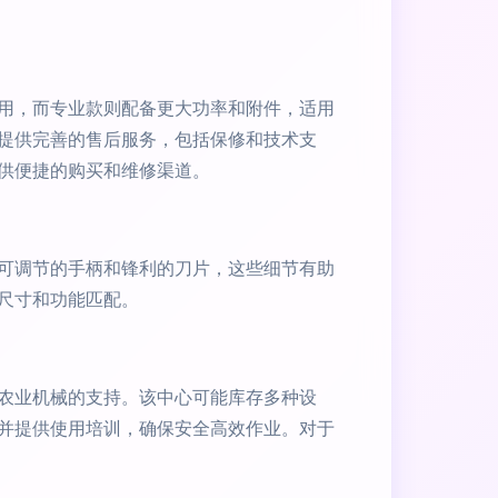
用，而专业款则配备更大功率和附件，适用
提供完善的售后服务，包括保修和技术支
供便捷的购买和维修渠道。
可调节的手柄和锋利的刀片，这些细节有助
尺寸和功能匹配。
农业机械的支持。该中心可能库存多种设
并提供使用培训，确保安全高效作业。对于