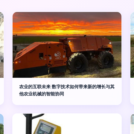
农业的互联未来 数字技术如何带来新的增长与其
他农业机械的智能协同