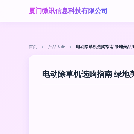
厦门微讯信息科技有限公司
首页
>
产品大全
>
电动除草机选购指南 绿地美品
电动除草机选购指南 绿地