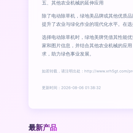
五、其他农业机械的延伸应用
除了电动除草机，绿地美品牌或其他优质品
提升了农业与绿化作业的现代化水平。在选
选择电动除草机时，绿地美牌凭借其性能优
家和图片信息，并结合其他农业机械的应用
求，助力绿色事业发展。
如若转载，请注明出处：http://www.xrh5gt.com/prod
更新时间：2026-08-06 01:38:32
最新产品