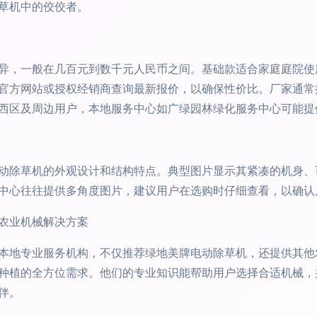
草机中的佼佼者。
异，一般在几百元到数千元人民币之间。基础款适合家庭庭院使
官方网站或授权经销商查询最新报价，以确保性价比。厂家通常
西区及周边用户，本地服务中心如广绿园林绿化服务中心可能提
动除草机的外观设计和结构特点。典型图片显示其紧凑的机身、
中心往往提供多角度图片，建议用户在选购时仔细查看，以确认
农业机械解决方案
本地专业服务机构，不仅推荐绿地美牌电动除草机，还提供其他
种植的全方位需求。他们的专业知识能帮助用户选择合适机械，
伴。