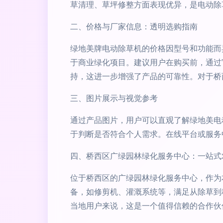
草清理、草坪修整方面表现优异，是电动除
二、价格与厂家信息：透明选购指南
绿地美牌电动除草机的价格因型号和功能而
于商业绿化项目。建议用户在购买前，通过
持，这进一步增强了产品的可靠性。对于桥
三、图片展示与视觉参考
通过产品图片，用户可以直观了解绿地美电
于判断是否符合个人需求。在线平台或服务
四、桥西区广绿园林绿化服务中心：一站式
位于桥西区的广绿园林绿化服务中心，作为
备，如修剪机、灌溉系统等，满足从除草到
当地用户来说，这是一个值得信赖的合作伙