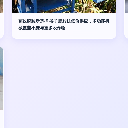
高效脱粒新选择 谷子脱粒机低价供应，多功能机
械覆盖小麦与更多农作物