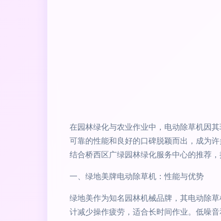
在园林绿化与农业作业中，电动除草机因其
可靠的性能和良好的口碑脱颖而出，成为许
结合桥西区广绿园林绿化服务中心的推荐，
一、绿地美牌电动除草机：性能与优势
绿地美作为知名园林机械品牌，其电动除草
计减少操作疲劳，适合长时间作业。低噪音