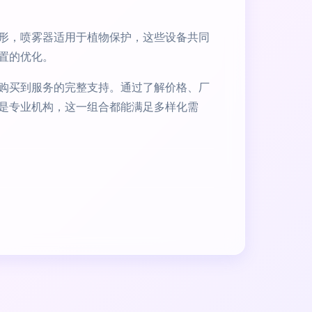
形，喷雾器适用于植物保护，这些设备共同
置的优化。
购买到服务的完整支持。通过了解价格、厂
是专业机构，这一组合都能满足多样化需