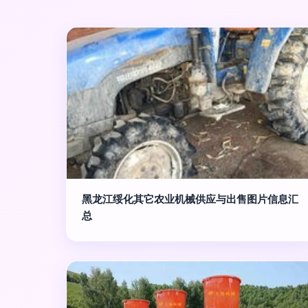
黑龙江绥化其它农业机械供应与出售图片信息汇
总