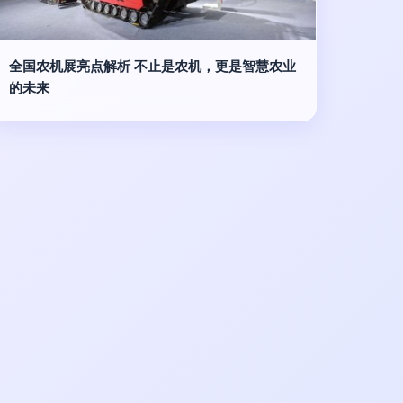
全国农机展亮点解析 不止是农机，更是智慧农业
的未来