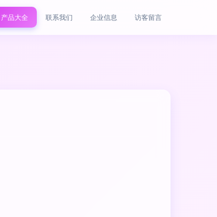
产品大全
联系我们
企业信息
访客留言