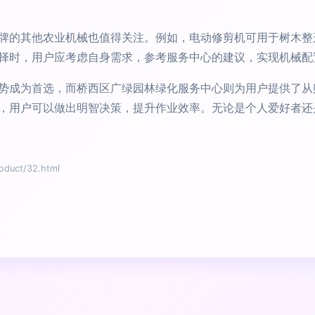
牌的其他农业机械也值得关注。例如，电动修剪机可用于树木整
择时，用户应考虑自身需求，参考服务中心的建议，实现机械配
势成为首选，而桥西区广绿园林绿化服务中心则为用户提供了从
，用户可以做出明智决策，提升作业效率。无论是个人爱好者还
uct/32.html